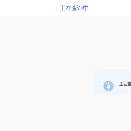
正在查询中
正在