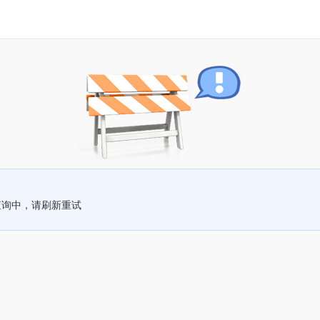
查询中，请刷新重试