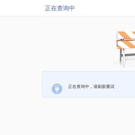
正在查询中
正在查询中，请刷新重试