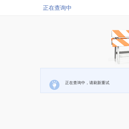
正在查询中
正在查询中，请刷新重试