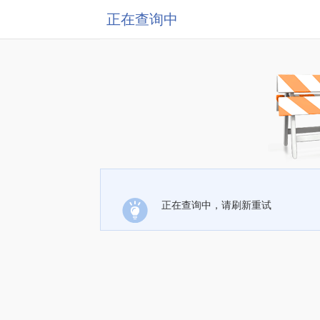
正在查询中
正在查询中，请刷新重试