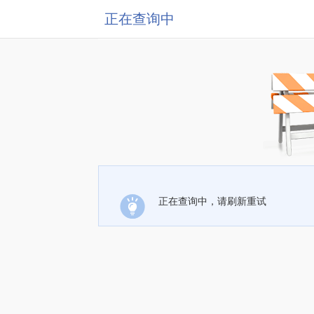
正在查询中
正在查询中，请刷新重试