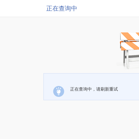
正在查询中
正在查询中，请刷新重试