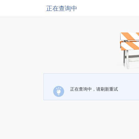
正在查询中
正在查询中，请刷新重试