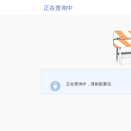
正在查询中
正在查询中，请刷新重试