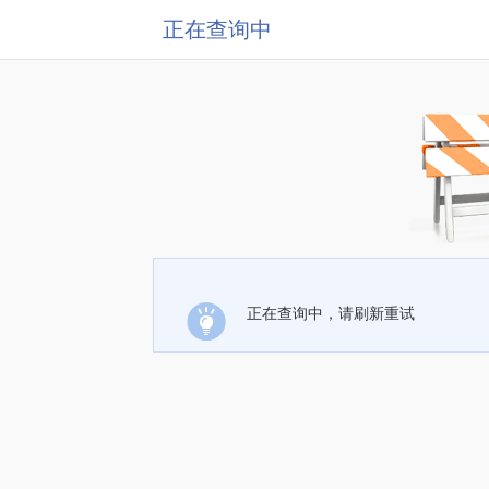
正在查询中
正在查询中，请刷新重试