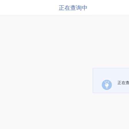
正在查询中
正在