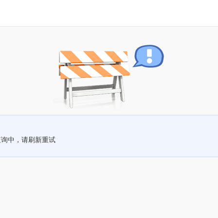
查询中，请刷新重试