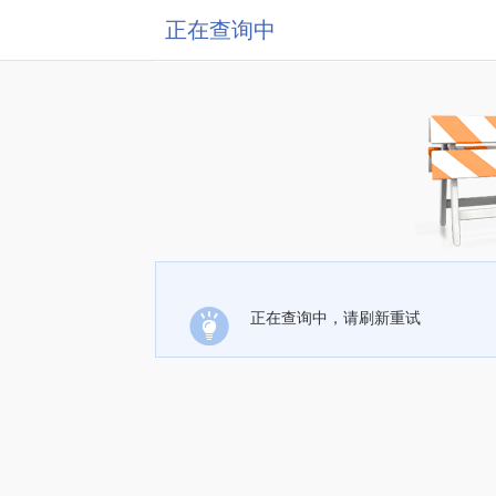
正在查询中
正在查询中，请刷新重试