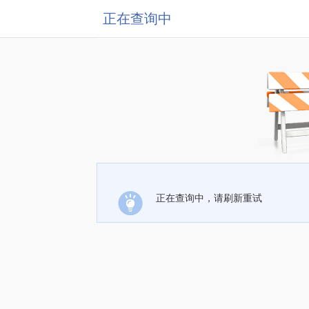
正在查询中
正在查询中，请刷新重试