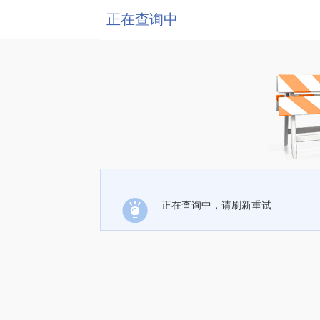
正在查询中
正在查询中，请刷新重试