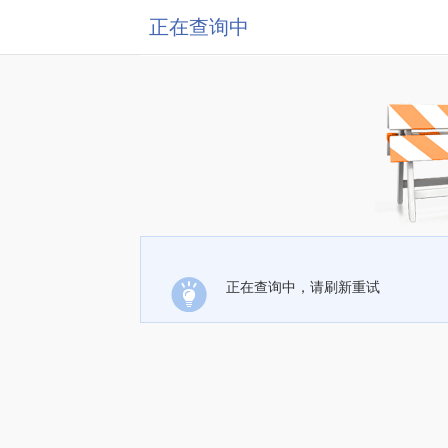
正在查询中
正在查询中，请刷新重试