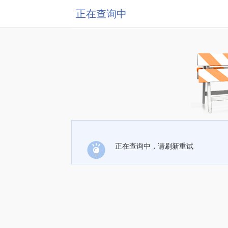
正在查询中
正在查询中，请刷新重试